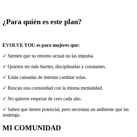
¿Para quién es este plan?
EVOLVE YOU es para mujeres que:
✓ Sienten que su entorno actual no las impulsa.
✓ Quieren ser más fuertes, disciplinadas y constantes.
✓ Están cansadas de intentar cambiar solas.
✓ Buscan una comunidad con la misma mentalidad.
✓ No quieren empezar de cero cada año.
✓ Saben que tienen potencial, pero necesitan un ambiente que las
sostenga.
MI COMUNIDAD