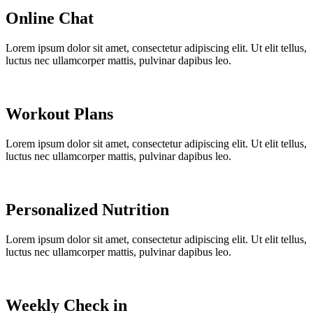
Online Chat
Lorem ipsum dolor sit amet, consectetur adipiscing elit. Ut elit tellus,
luctus nec ullamcorper mattis, pulvinar dapibus leo.
Workout Plans
Lorem ipsum dolor sit amet, consectetur adipiscing elit. Ut elit tellus,
luctus nec ullamcorper mattis, pulvinar dapibus leo.
Personalized Nutrition
Lorem ipsum dolor sit amet, consectetur adipiscing elit. Ut elit tellus,
luctus nec ullamcorper mattis, pulvinar dapibus leo.
Weekly Check in