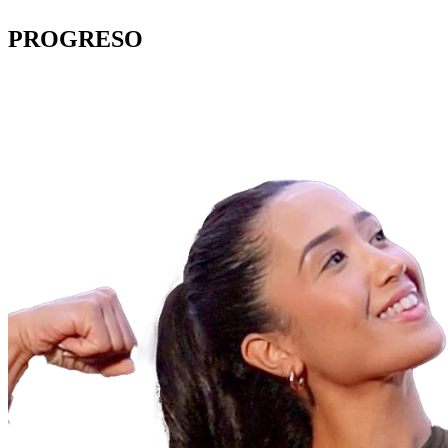
PROGRESO