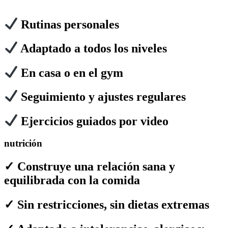
Rutinas personales
Adaptado a
todos los niveles
En casa o en el gym
Seguimiento y ajustes regulares
Ejercicios guiados por video
nutrición
✓ Construye una relación sana y
equilibrada con la comida
✓ Sin restricciones, sin dietas extremas