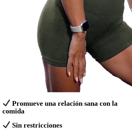
Promueve una relación sana con la
comida
Sin restricciones