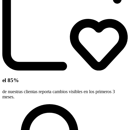
el 85%
de nuestras clientas reporta cambios visibles en los primeros 3
meses.