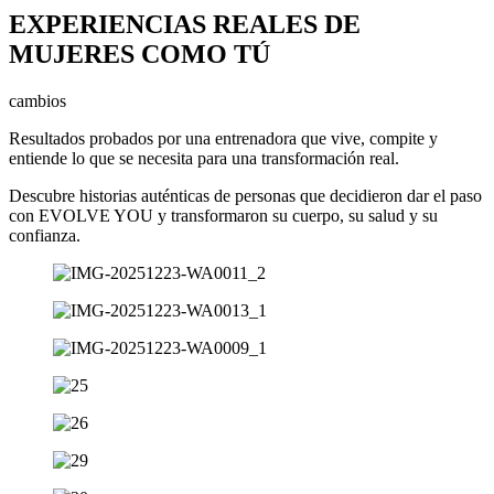
EXPERIENCIAS REALES DE
MUJERES COMO TÚ
cam
bios
Resultados probados por una entrenadora que vive, compite y
entiende lo que se necesita para una transformación real.
Descubre historias auténticas de personas que decidieron dar el paso
con EVOLVE YOU y transformaron su cuerpo, su salud y su
confianza.