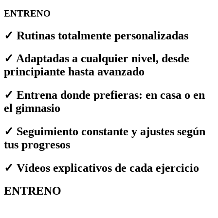
ENTRENO
✓ Rutinas totalmente personalizadas
✓ Adaptadas a cualquier nivel, desde
principiante hasta avanzado
✓ Entrena donde prefieras: en casa o en
el gimnasio
✓ Seguimiento constante y ajustes según
tus progresos
✓ Vídeos explicativos de cada ejercicio
ENTRENO