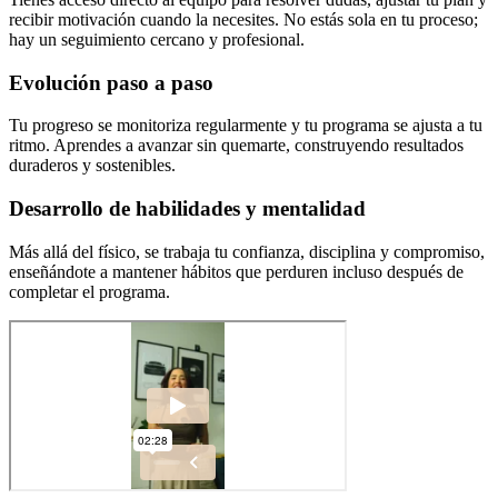
recibir motivación cuando la necesites. No estás sola en tu proceso;
hay un seguimiento cercano y profesional.
Evolución paso a paso
Tu progreso se monitoriza regularmente y tu programa se ajusta a tu
ritmo. Aprendes a avanzar sin quemarte, construyendo resultados
duraderos y sostenibles.
Desarrollo de habilidades y mentalidad
Más allá del físico, se trabaja tu confianza, disciplina y compromiso,
enseñándote a mantener hábitos que perduren incluso después de
completar el programa.