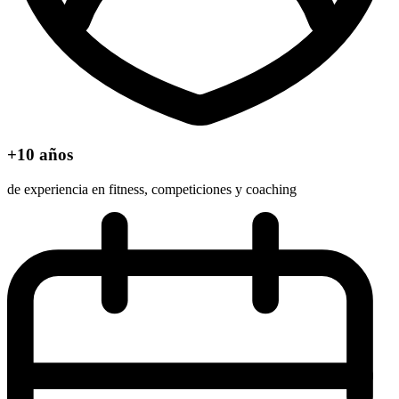
+10 años
de experiencia en fitness, competiciones y coaching