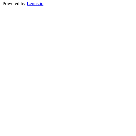
Powered by
Lenus.io