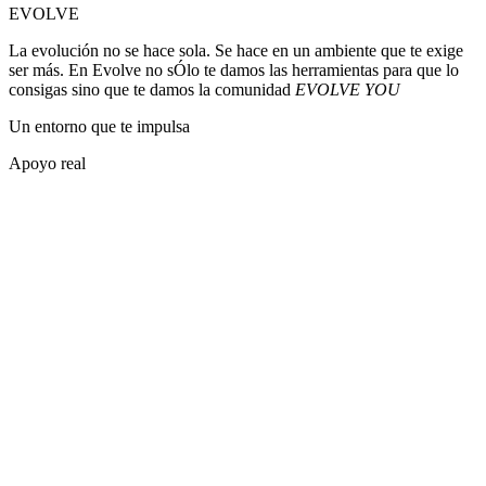
EVOLVE
La evolución no se hace sola. Se hace en un ambiente que te exige
ser más. En Evolve no sÓlo te damos las herramientas para que lo
consigas sino que te damos la comunidad
EVOLVE YOU
Un entorno que te impulsa
Apoyo real