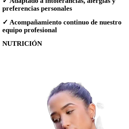
✓ Adaptado a intolerancias, alergias y
preferencias personales
✓ Acompañamiento continuo de nuestro
equipo profesional
NUTRICIÓN