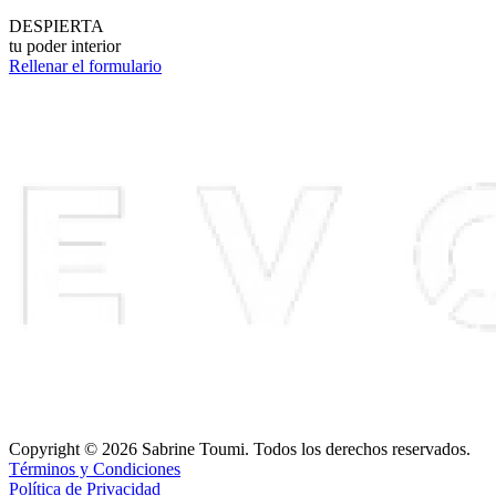
DESPIERTA
tu poder interior
Rellenar el formulario
Copyright © 2026 Sabrine Toumi. Todos los derechos reservados.
Términos y Condiciones
Política de Privacidad