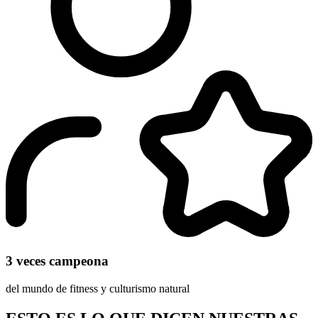
3 veces campeona
del mundo de fitness y culturismo natural