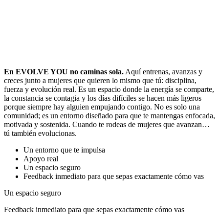
En EVOLVE YOU no caminas sola.
Aquí entrenas, avanzas y
creces junto a mujeres que quieren lo mismo que tú: disciplina,
fuerza y evolución real. Es un espacio donde la energía se comparte,
la constancia se contagia y los días difíciles se hacen más ligeros
porque siempre hay alguien empujando contigo. No es solo una
comunidad; es un entorno diseñado para que te mantengas enfocada,
motivada y sostenida. Cuando te rodeas de mujeres que avanzan…
tú también evolucionas.
Un entorno que te impulsa
Apoyo real
Un espacio seguro
Feedback inmediato para que sepas exactamente cómo vas
Un espacio seguro
Feedback inmediato para que sepas exactamente cómo vas