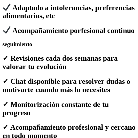
Adaptado a intolerancias, preferencias
alimentarias, etc
Acompañamiento porfesional continuo
seguimiento
✓ Revisiones cada dos semanas para
valorar tu evolución
✓ Chat disponible para resolver dudas o
motivarte cuando más lo necesites
✓ Monitorización constante de tu
progreso
✓ Acompañamiento profesional y cercano
en todo momento