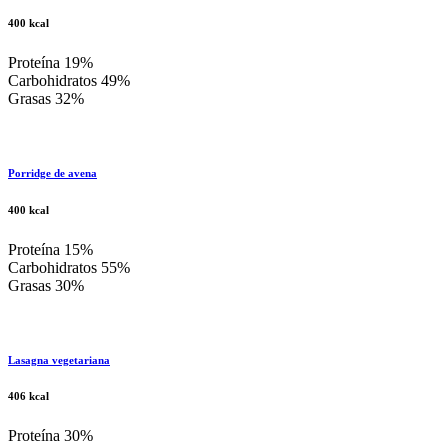
400 kcal
Proteína 19%
Carbohidratos 49%
Grasas 32%
Porridge de avena
400 kcal
Proteína 15%
Carbohidratos 55%
Grasas 30%
Lasagna vegetariana
406 kcal
Proteína 30%