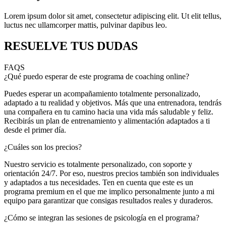
Lorem ipsum dolor sit amet, consectetur adipiscing elit. Ut elit tellus,
luctus nec ullamcorper mattis, pulvinar dapibus leo.
RESUELVE TUS DUDAS
FAQS
¿Qué puedo esperar de este programa de coaching online?
Puedes esperar un acompañamiento totalmente personalizado,
adaptado a tu realidad y objetivos. Más que una entrenadora, tendrás
una compañera en tu camino hacia una vida más saludable y feliz.
Recibirás un plan de entrenamiento y alimentación adaptados a ti
desde el primer día.
¿Cuáles son los precios?
Nuestro servicio es totalmente personalizado, con soporte y
orientación 24/7. Por eso, nuestros precios también son individuales
y adaptados a tus necesidades. Ten en cuenta que este es un
programa premium en el que me implico personalmente junto a mi
equipo para garantizar que consigas resultados reales y duraderos.
¿Cómo se integran las sesiones de psicología en el programa?