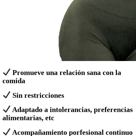
Promueve una relación sana con la
comida
Sin restricciones
Adaptado a intolerancias, preferencias
alimentarias, etc
Acompañamiento porfesional continuo