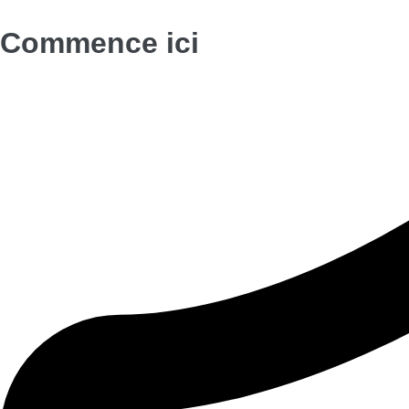
Commence ici