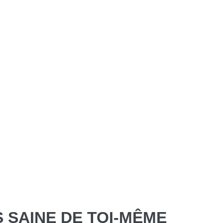
S SAINE DE TOI-MÊME