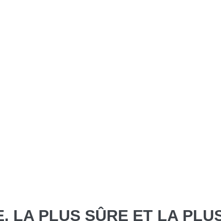
, LA PLUS SÛRE ET LA PLU